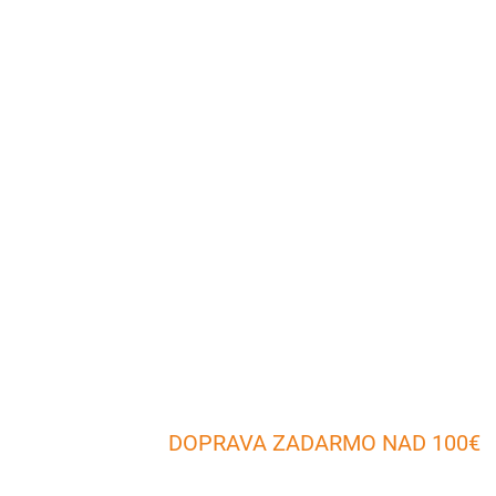
DOPRAVA ZADARMO NAD 100€