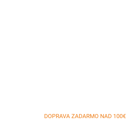
DOPRAVA ZADARMO NAD 100€