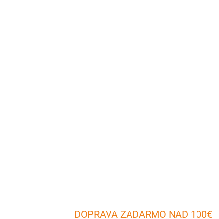
DOPRAVA ZADARMO NAD 100€