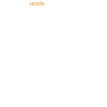
HODÍN