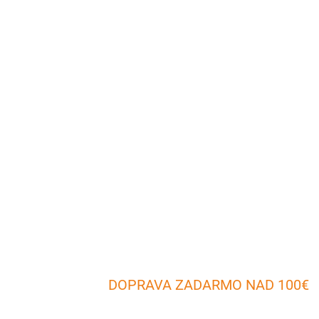
DOPRAVA ZADARMO NAD 100€