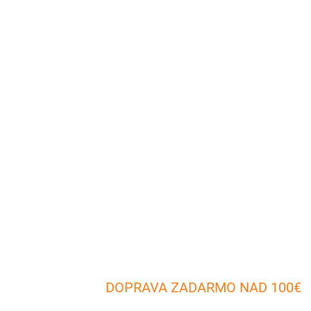
DOPRAVA ZADARMO NAD 100€