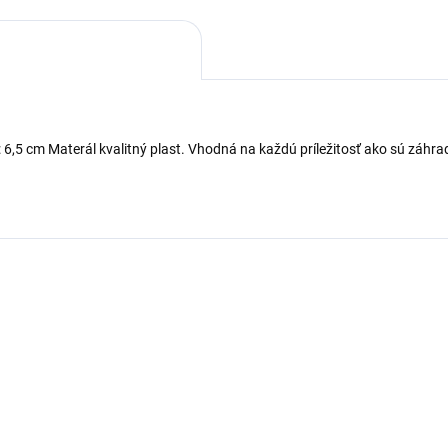
6,5 cm Materál kvalitný plast. Vhodná na každú príležitosť ako sú záhra