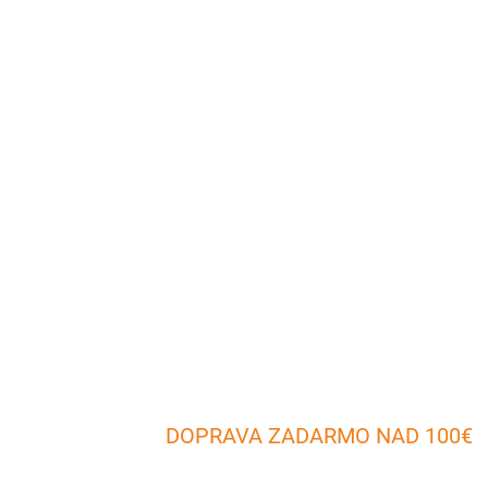
DOPRAVA ZADARMO NAD 100€