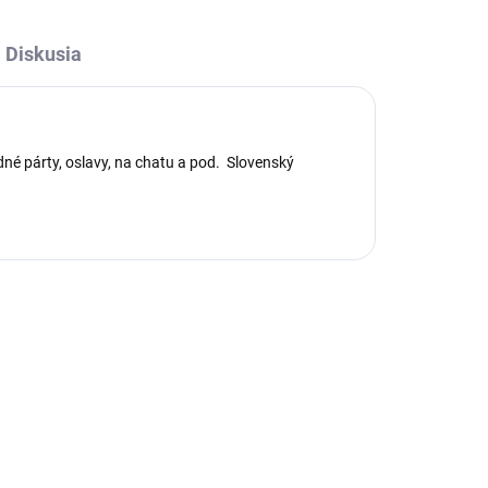
Diskusia
dné párty, oslavy, na chatu a pod. Slovenský