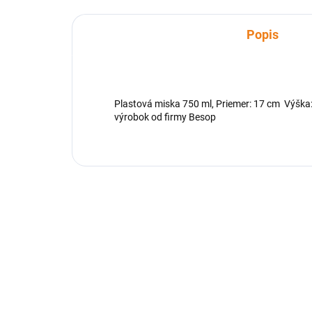
Popis
Plastová miska 750 ml, Priemer: 17 cm Výška: 
výrobok od firmy Besop