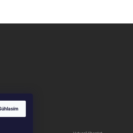
Súhlasím