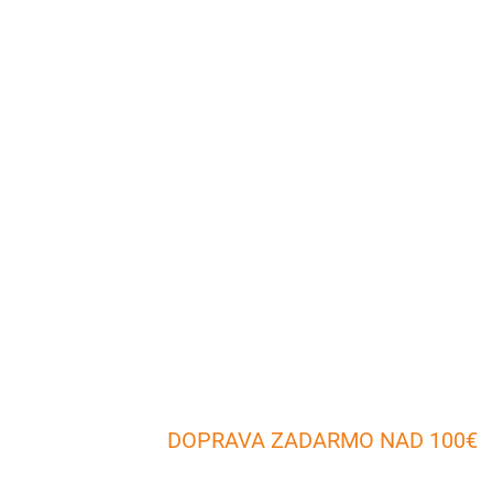
DOPRAVA ZADARMO NAD 100€