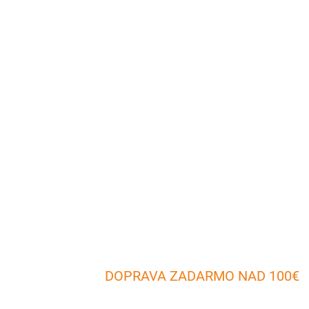
DOPRAVA ZADARMO NAD 100€