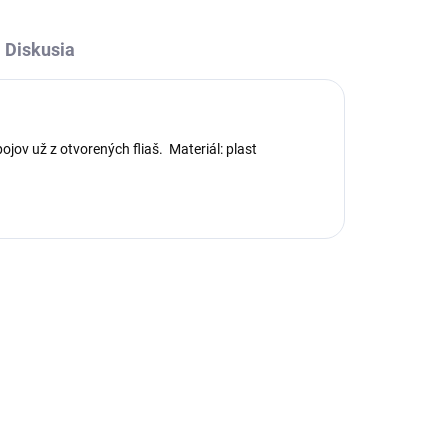
Diskusia
ojov už z otvorených fliaš. Materiál: plast