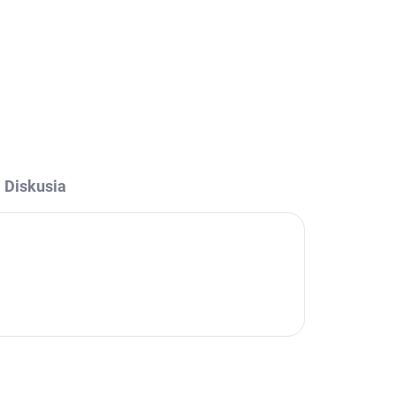
Diskusia