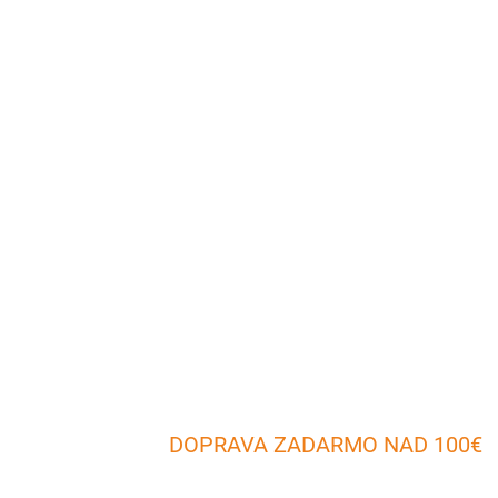
DOPRAVA ZADARMO NAD 100€