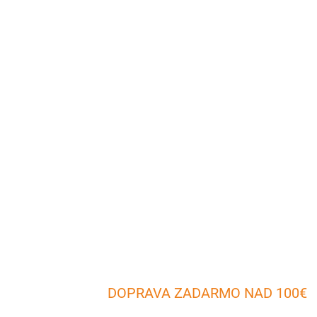
DOPRAVA ZADARMO NAD 100€