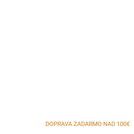
DOPRAVA ZADARMO NAD 100€