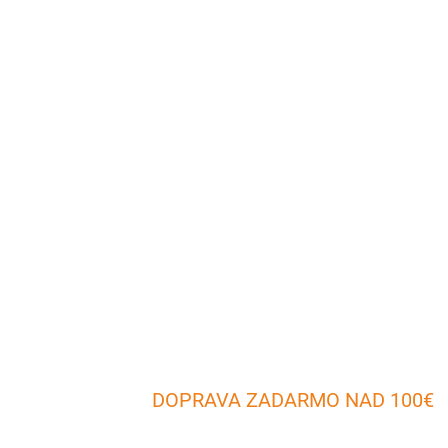
DOPRAVA ZADARMO NAD 100€