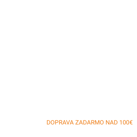
DOPRAVA ZADARMO NAD 100€