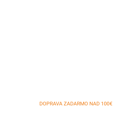
DOPRAVA ZADARMO NAD 100€