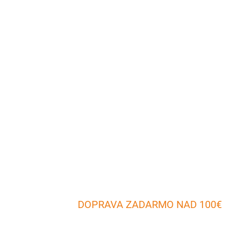
DOPRAVA ZADARMO NAD 100€