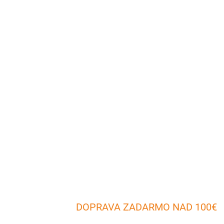
DOPRAVA ZADARMO NAD 100€