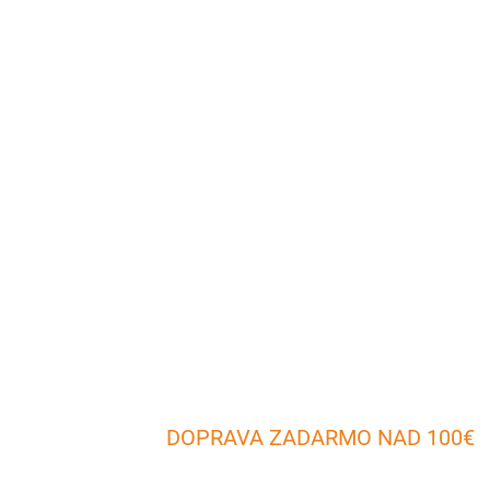
DOPRAVA ZADARMO NAD 100€